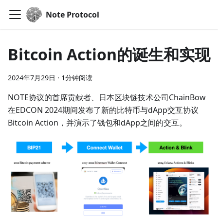
Note Protocol
Bitcoin Action的诞生和实现
2024年7月29日
·
1分钟阅读
NOTE协议的首席贡献者、日本区块链技术公司ChainBow
在EDCON 2024期间发布了新的比特币与dApp交互协议
Bitcoin Action，并演示了钱包和dApp之间的交互。