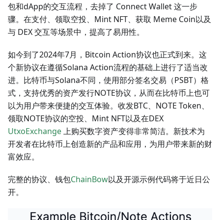
包和dApp的交互流程，去掉了 Connect Wallet 这一步
骤。在支付、领取空投、Mint NFT、获取 Meme Coin以及
与 DEX 交互等场景中，提高了易用性。
如今到了2024年7月，Bitcoin Action协议也正式到来。这
个新协议在遵循Solana Action流程的基础上进行了适当改
进。比特币与Solana不同，使用部分签名交易（PSBT）格
式，支持优秀的资产发行NOTE协议，从而在比特币上也可
以为用户带来便捷的交互体验。收发BTC、NOTE Token、
领取NOTE协议的空投、Mint NFT以及在DEX
UtxoExchange
上购买数字资产变得非常简洁。新技术为
开发者在比特币上创造新的产品和应用，为用户带来新的财
富效应。
完整的协议、钱包
ChainBow
以及开源示例代码将于近日公
开。