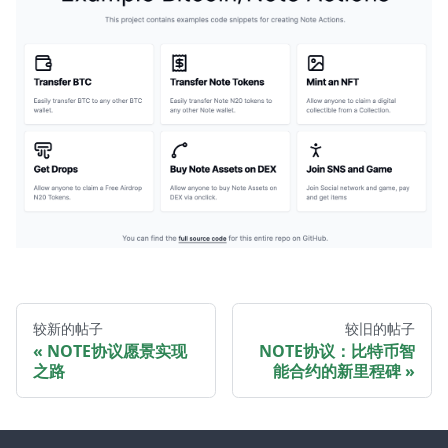
较新的帖子
较旧的帖子
NOTE协议愿景实现
NOTE协议：比特币智
之路
能合约的新里程碑