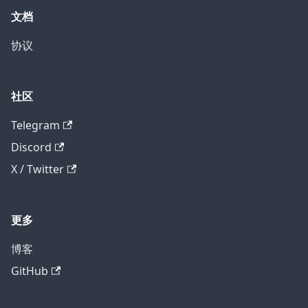
文档
协议
社区
Telegram
Discord
X / Twitter
更多
博客
GitHub