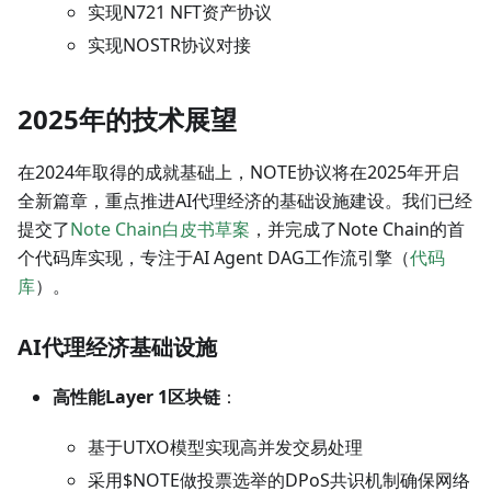
实现N721 NFT资产协议
实现NOSTR协议对接
2025年的技术展望
在2024年取得的成就基础上，NOTE协议将在2025年开启
全新篇章，重点推进AI代理经济的基础设施建设。我们已经
提交了
Note Chain白皮书草案
，并完成了Note Chain的首
个代码库实现，专注于AI Agent DAG工作流引擎（
代码
库
）。
AI代理经济基础设施
高性能Layer 1区块链
：
基于UTXO模型实现高并发交易处理
采用$NOTE做投票选举的DPoS共识机制确保网络