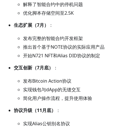
解释了智能合约中的停机问题
优化脚本存储空间至2.5K
生态扩展（7月）
：
发布完整的智能合约开发框架
推出首个基于NOTE协议的实际应用产品
开始N721 NFT和Alias DID协议的制定
交互创新（7月底）
：
发布Bitcoin Action协议
实现钱包与dApp的无缝交互
简化用户操作流程，提升使用体验
协议升级（11月底）
：
实现Alias公钥别名协议