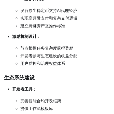
发行原生稳定币支持AI代理经济
实现高频微支付和复杂支付逻辑
建立跨链资产互操作标准
激励机制设计
：
节点根据任务复杂度获得奖励
开发者参与生态建设的收益分配
用户质押和治理权益体系
生态系统建设
开发者工具
：
完善智能合约开发框架
提供工作流模板库