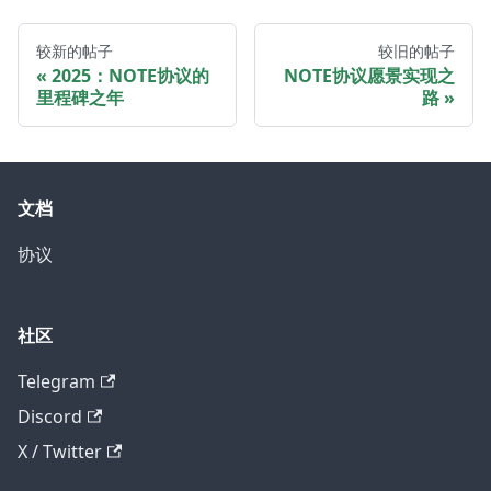
较新的帖子
较旧的帖子
2025：NOTE协议的
NOTE协议愿景实现之
里程碑之年
路
文档
协议
社区
Telegram
Discord
X / Twitter