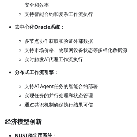
安全和效率
支持智能合约和复杂工作流执行
去中心化Oracle系统
：
多节点协作获取和验证外部数据
支持市场价格、物联网设备状态等多样化数据源
实时触发AI代理工作流执行
分布式工作流引擎
：
支持AI Agent任务的智能合约部署
实现任务的并行处理和状态管理
通过共识机制确保执行结果可信
经济模型创新
NUST稳定币系统
：