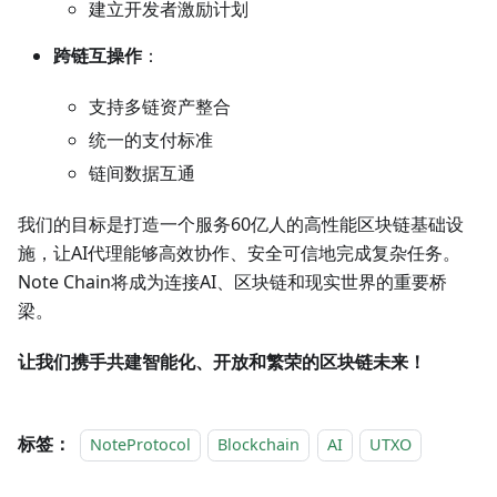
建立开发者激励计划
跨链互操作
：
支持多链资产整合
统一的支付标准
链间数据互通
我们的目标是打造一个服务60亿人的高性能区块链基础设
施，让AI代理能够高效协作、安全可信地完成复杂任务。
Note Chain将成为连接AI、区块链和现实世界的重要桥
梁。
让我们携手共建智能化、开放和繁荣的区块链未来！
标签：
NoteProtocol
Blockchain
AI
UTXO