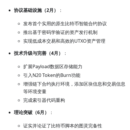
协议基础设施（2月）
：
发布首个实用的原生比特币智能合约协议
推出基于密码学验证的资产发行机制
实现低成本交易和高效的UTXO资产管理
技术升级与完善（4月）
：
扩展Payload数据区存储能力
引入N20 Token的Burn功能
增强链下合约执行环境，添加区块信息和交易信息
等环境变量
完成索引器代码重构
理论突破（6月）
：
证实并论证了比特币脚本的图灵完备性