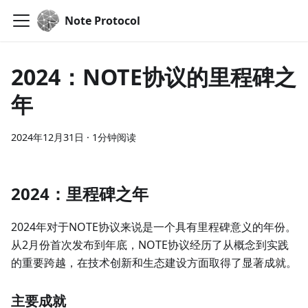
Note Protocol
2024：NOTE协议的里程碑之
年
2024年12月31日
·
1分钟阅读
2024：里程碑之年
2024年对于NOTE协议来说是一个具有里程碑意义的年份。
从2月份首次发布到年底，NOTE协议经历了从概念到实践
的重要跨越，在技术创新和生态建设方面取得了显著成就。
主要成就