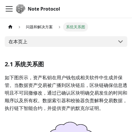
Note Protocol
问题和解决方案
系统关系图
在本页上
2.1 系统关系图
如下图所示，资产私钥在用户钱包或相关软件中生成并保
管。当数据资产交易被广播到区块链后，区块链确保信息透
明且不可回撤修改，通过已确认区块明确交易发生的时间和
顺序以及所有权。数据索引器和校验器负责解释交易数据，
执行链下智能合约，并提供资产的默克尔证明。