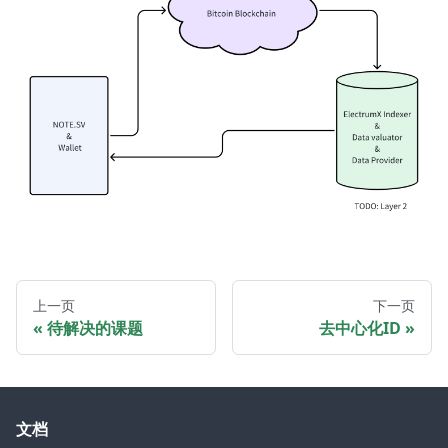
上一页
下一页
待解决的课题
去中心化ID
文档