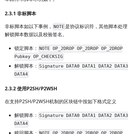
2.3.1 非标脚本
非标脚本如以下事例，
是协议标识符，其他脚本处理
NOTE
解锁脚本数据以及校验签名。
锁定脚本：
NOTE OP_2DROP OP_2DROP OP_2DROP
Pubkey OP_CHECKSIG
解锁脚本：
Signature DATA0 DATA1 DATA2 DATA3
DATA4
2.3.2 使用P2SH/P2WSH
在支持P2SH/P2WSH机制的区块链中按如下格式定义
解锁脚本：
Signature DATA0 DATA1 DATA2 DATA3
DATA4
赎回脚本：
NOTE OP_2DROP OP_2DROP OP_2DROP