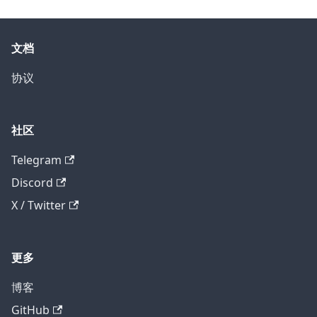
文档
协议
社区
Telegram
Discord
X / Twitter
更多
博客
GitHub