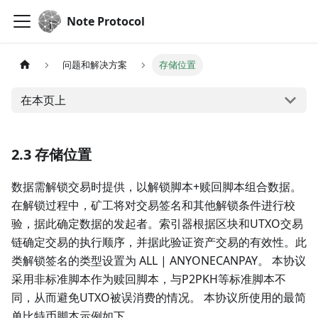
Note Protocol
问题和解决方案
存储位置
在本页上
2.3 存储位置
数据需解锁交易时提供，以解锁脚本+赎回脚本组合数据。
在解锁过程中，矿工将对交易签名和其他解锁条件进行校
验，据此确定数据的发起者。索引器根据区块和UTXO交易
链确定交易的执行顺序，并据此验证资产交易的有效性。此
类解锁签名的类型设置为 ALL | ANYONECANPAY。 本协议
采用非标准脚本作为赎回脚本，与P2PKH等标准脚本不
同，从而避免UTXO被误消费的情况。 本协议所使用的最简
单比特币脚本示例如下。