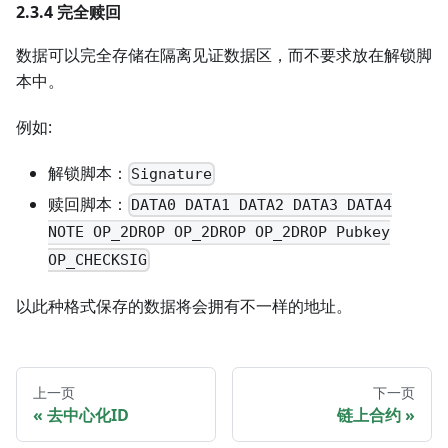
2.3.4 完全赎回
数据可以完全存储在隔离见证数据区，而不要求放在解锁脚
本中。
例如:
解锁脚本：
Signature
赎回脚本：
DATA0 DATA1 DATA2 DATA3 DATA4
NOTE OP_2DROP OP_2DROP OP_2DROP Pubkey
OP_CHECKSIG
以此种格式保存的数据将会拥有不一样的地址。
上一页
下一页
去中心化ID
链上合约