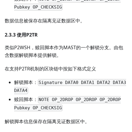
Pubkey OP_CHECKSIG
数据信息被保存在隔离见证数据区中。
2.3.3 使用P2TR
类似P2WSH，赎回脚本作为MAST的一个解锁分支。由包
含数据解锁脚本提供解锁。
在支持P2TR机制的区块链中按如下格式定义
解锁脚本：
Signature DATA0 DATA1 DATA2 DATA3
DATA4
赎回脚本：
NOTE OP_2DROP OP_2DROP OP_2DROP
Pubkey OP_CHECKSIG
解锁脚本信息保存在隔离见证数据区中。