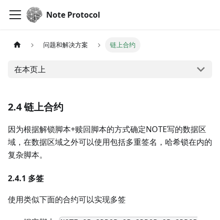
Note Protocol
问题和解决方案
链上合约
在本页上
2.4 链上合约
因为根据解锁脚本+赎回脚本的方式确定NOTE写的数据区
域，在数据区域之外可以使用包括多重签名，哈希锁在内的
复杂脚本。
2.4.1 多签
使用类似下面的合约可以实现多签