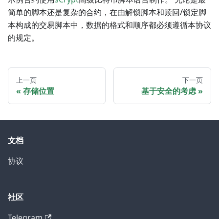
简单的脚本还是复杂的合约，在由解锁脚本和赎回/锁定脚
本构成的交易脚本中，数据的格式和顺序都必须遵循本协议
的规定。
上一页
下一页
存储位置
基于安全的考虑
文档
协议
社区
Telegram