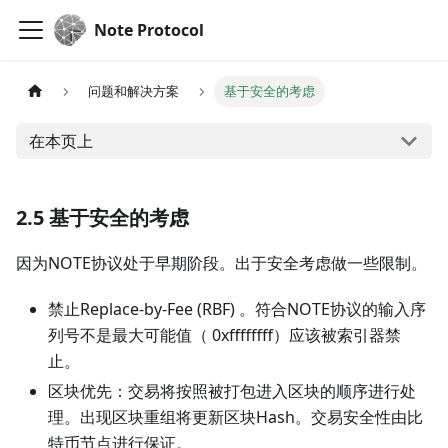
Note Protocol
问题和解决方案
基于安全的考虑
在本页上
2.5 基于安全的考虑
因为NOTE协议处于早期阶段。出于安全考虑做一些限制。
禁止Replace-by-Fee (RBF) 。符合NOTE协议的输入序
列号不是最大可能值（ 0xffffffff）应该被索引器禁
止。
区块优先：交易将按照被打包进入区块的顺序进行处
理。出现区块重组将更新区块Hash。交易安全性由比
特币节点进行保证。