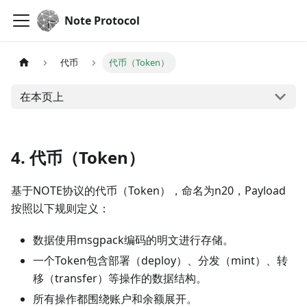
Note Protocol
代币
代币（Token）
在本页上
4. 代币（Token）
基于NOTE协议的代币（Token），命名为n20，Payload
按照以下规则定义：
数据使用msgpack编码的明文进行存储。
一个Token包含部署（deploy）、分发（mint）、转
移（transfer）等操作的数据结构。
所有操作都围绕账户和余额展开。