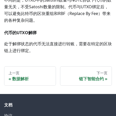
不同的是，UTXO中的Satoshi数量与NOTE协议下代币的数
量无关，不受Satoshi数量的限制。代币与UTXO绑定后，
可以避免比特币的区块重组和RBF（Replace By Fee）带来
的各种复杂问题。
代币的UTXO解绑
处于解绑状态的代币无法直接进行转账，需要在特定的区块
链上进行绑定。
上一页
下一页
数据解析
链下智能合约
文档
协议