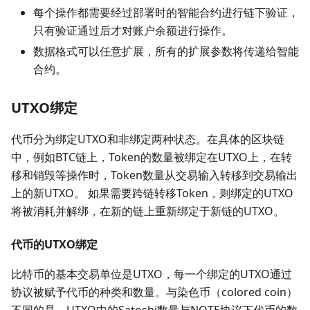
每个操作都需要经过部署时的智能合约进行链下验证，
只有验证通过后才对账户余额进行操作。
数据格式可以任意扩展，所有的扩展参数将传递给智能
合约。
UTXO绑定
代币分为绑定UTXO和非绑定两种状态。在具体的区块链
中，例如BTC链上，Token的数量被绑定在UTXO上，在转
移和销毁等操作时，Token数量从交易输入转移到交易输出
上的新UTXO。 如果需要跨链转移Token，则绑定的UTXO
将被消耗并解绑，在新的链上重新绑定于新链的UTXO。
代币的UTXO绑定
比特币的基本交易单位是UTXO，每一个绑定的UTXO通过
协议被赋予代币的种类和数量。与染色币（colored coin）