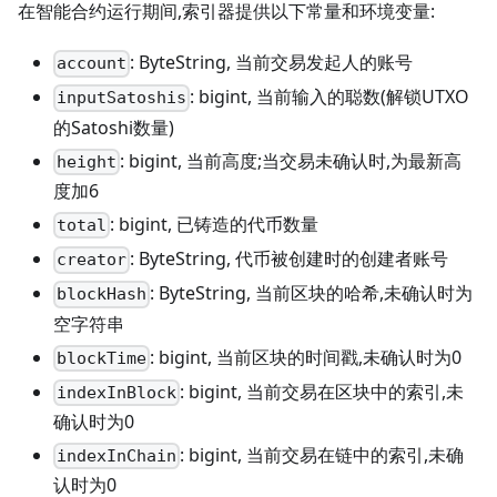
在智能合约运行期间,索引器提供以下常量和环境变量:
: ByteString, 当前交易发起人的账号
account
: bigint, 当前输入的聪数(解锁UTXO
inputSatoshis
的Satoshi数量)
: bigint, 当前高度;当交易未确认时,为最新高
height
度加6
: bigint, 已铸造的代币数量
total
: ByteString, 代币被创建时的创建者账号
creator
: ByteString, 当前区块的哈希,未确认时为
blockHash
空字符串
: bigint, 当前区块的时间戳,未确认时为0
blockTime
: bigint, 当前交易在区块中的索引,未
indexInBlock
确认时为0
: bigint, 当前交易在链中的索引,未确
indexInChain
认时为0