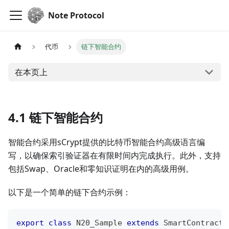
Note Protocol
代币
链下智能合约
在本页上
4.1 链下智能合约
智能合约采用sCrypt提供的比特币智能合约高级语言编
写，以确保索引验证器在有限时间内完成执行。此外，支持
包括Swap、Oracle和零知识证明在内的高级用例。
以下是一个简单的链下合约示例：
export
class
N20_Sample
extends
SmartContract